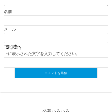
名前
メール
上に表示された文字を入力してください。
公募いろいろ