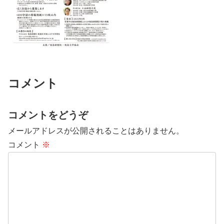
コメント
コメントをどうぞ
メールアドレスが公開されることはありません。
コメント
※