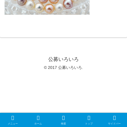
公募いろいろ
© 2017 公募いろいろ.
メニュー
ホーム
検索
トップ
サイドバー