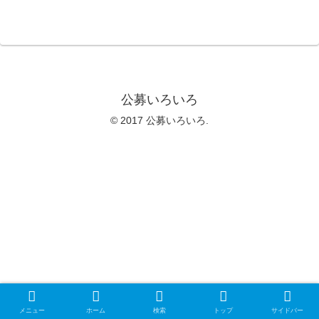
公募いろいろ
© 2017 公募いろいろ.
メニュー
ホーム
検索
トップ
サイドバー