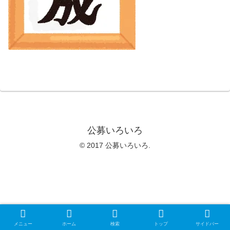
公募いろいろ
© 2017 公募いろいろ.
メニュー
ホーム
検索
トップ
サイドバー