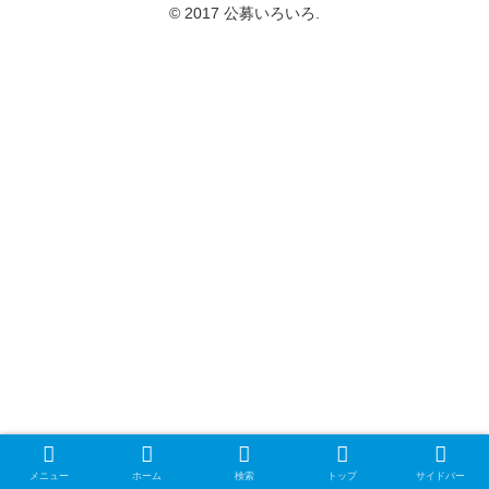
© 2017 公募いろいろ.
メニュー
ホーム
検索
トップ
サイドバー