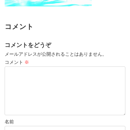
コメント
コメントをどうぞ
メールアドレスが公開されることはありません。
コメント
※
名前