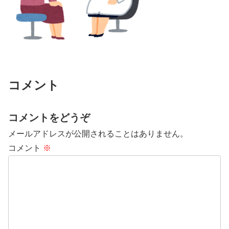
コメント
コメントをどうぞ
メールアドレスが公開されることはありません。
コメント
※