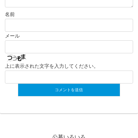
名前
メール
上に表示された文字を入力してください。
公募いろいろ