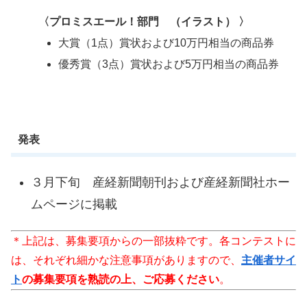
〈プロミスエール！部門 （イラスト） 〉
大賞（1点）賞状および10万円相当の商品券
優秀賞（3点）賞状および5万円相当の商品券
発表
３月下旬 産経新聞朝刊および産経新聞社ホー
ムページに掲載
＊上記は、募集要項からの一部抜粋です。各コンテストに
は、それぞれ細かな注意事項がありますので、
主催者サイ
ト
の募集要項を熟読の上、ご応募ください
。