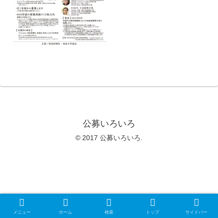
公募いろいろ
© 2017 公募いろいろ.
メニュー
ホーム
検索
トップ
サイドバー