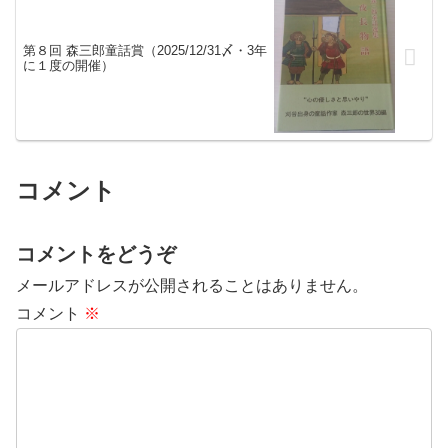
第８回 森三郎童話賞（2025/12/31〆・3年
に１度の開催）
コメント
コメントをどうぞ
メールアドレスが公開されることはありません。
コメント
※