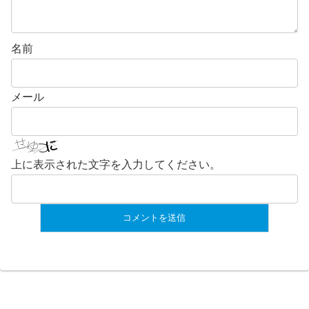
名前
メール
上に表示された文字を入力してください。