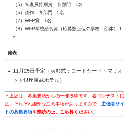
（5）審査員特別賞 各部門 1名
（6）佳作 各部門 5名
（7）WFP賞 1名
（8）WFP学校給食賞（応募数上位の学校・団体）１
件
発表
11月25日予定（表彰式：コートヤード・マリオ
ット銀座東武ホテル）
＊上記は、募集要項からの一部抜粋です。各コンテストに
は、それぞれ細かな注意事項がありますので、
主催者サイ
トの募集要項
を熟読の上、ご応募ください
。