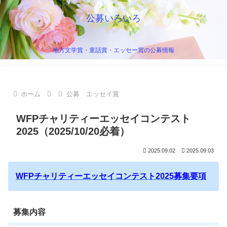
公募いろいろ
地方文学賞・童話賞・エッセー賞の公募情報
ホーム
公募 エッセイ賞
WFPチャリティーエッセイコンテスト
2025（2025/10/20必着）
2025.09.02
2025.09.03
WFPチャリティーエッセイコンテスト2025募集要項
募集内容