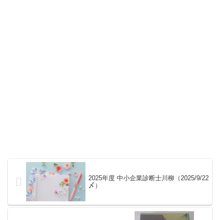
2025年度 中小企業診断士川柳（2025/9/22
〆）